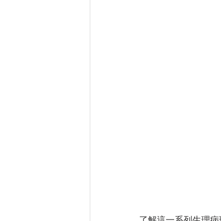
了解這一系列生理病