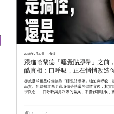
2026年7月27日
∙
5
分鐘
跟進哈蘭德「睡覺貼膠帶」之前
酷真相：口呼吸，正在悄悄改造
挪威足球巨星哈蘭德靠「睡覺貼膠帶」強迫鼻呼吸，
品質。但您知道嗎？這項備受熱議的習慣背後，其實
學觀念——口呼吸與鼻呼吸的差異，不僅影響睡眠，
型，甚至兒童的專注力息息相關。 為什麼哈蘭德堅持
更好的睡眠 根據報導，挪威隊足球名星 哈蘭德（Erling
睡眠時，會使用醫療或專用透氣膠帶將嘴巴輕輕貼住
鼻呼吸。他相信這樣做能： 提高血氧濃度：鼻呼吸能
3
0